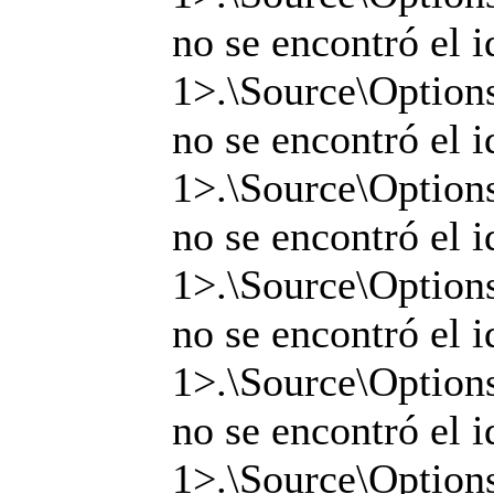
no se encontró el i
1>.\Source\Options
no se encontró el i
1>.\Source\Options
no se encontró el i
1>.\Source\Options
no se encontró el i
1>.\Source\Options
no se encontró el i
1>.\Source\Options